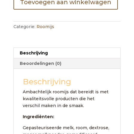
Toevoegen aan winkelwagen
Categorie:
Roomijs
Beschrijving
Beoordelingen (0)
Beschrijving
Ambachtelijk roomijs dat bereidt is met
kwaliteitsvolle producten die het
verschil maken in de smaak.
Ingrediënten:
Gepasteuriseerde melk, room, dextrose,