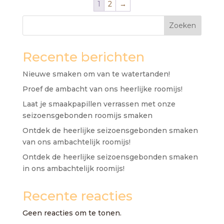
1
2
→
Zoeken
Recente berichten
Nieuwe smaken om van te watertanden!
Proef de ambacht van ons heerlijke roomijs!
Laat je smaakpapillen verrassen met onze
seizoensgebonden roomijs smaken
Ontdek de heerlijke seizoensgebonden smaken
van ons ambachtelijk roomijs!
Ontdek de heerlijke seizoensgebonden smaken
in ons ambachtelijk roomijs!
Recente reacties
Geen reacties om te tonen.