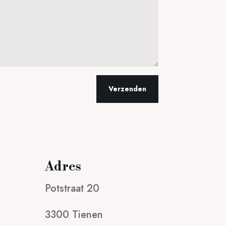
Verzenden
Adres
Potstraat 20
3300 Tienen