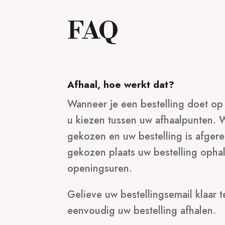
FAQ
Afhaal, hoe werkt dat?
Wanneer je een bestelling doet o
u kiezen tussen uw afhaalpunten. W
gekozen en uw bestelling is afgere
gekozen plaats uw bestelling ophal
openingsuren.
Gelieve uw bestellingsemail klaar 
eenvoudig uw bestelling afhalen.