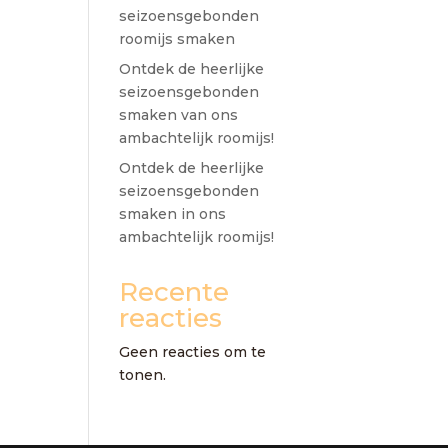
seizoensgebonden
roomijs smaken
Ontdek de heerlijke
seizoensgebonden
smaken van ons
ambachtelijk roomijs!
Ontdek de heerlijke
seizoensgebonden
smaken in ons
ambachtelijk roomijs!
Recente
reacties
Geen reacties om te
tonen.