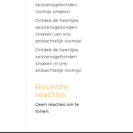
seizoensgebonden
roomijs smaken
Ontdek de heerlijke
seizoensgebonden
smaken van ons
ambachtelijk roomijs!
Ontdek de heerlijke
seizoensgebonden
smaken in ons
ambachtelijk roomijs!
Recente
reacties
Geen reacties om te
tonen.