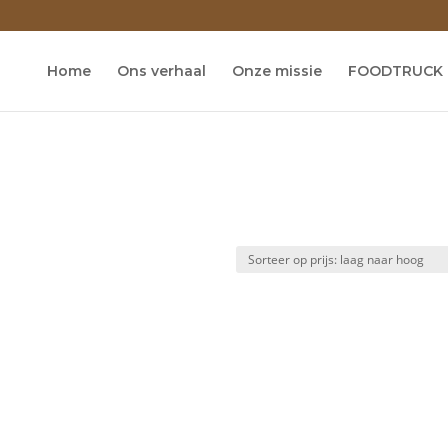
Home
Ons verhaal
Onze missie
FOODTRUCK