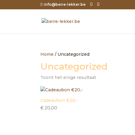
info@beire-lekker.be
Home
/ Uncategorized
Uncategorized
Toont het enige resultaat
Cadeaubon €20,-
€
20,00